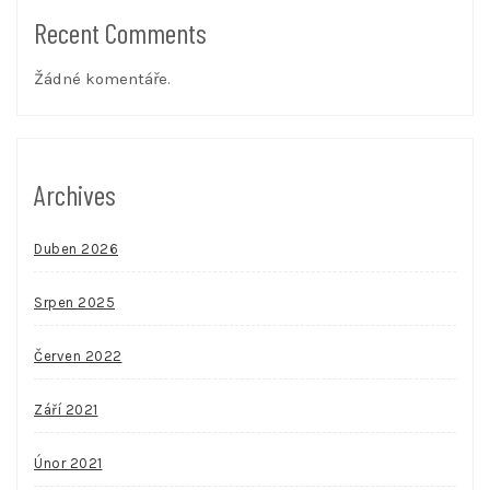
Recent Comments
Žádné komentáře.
Archives
Duben 2026
Srpen 2025
Červen 2022
Září 2021
Únor 2021