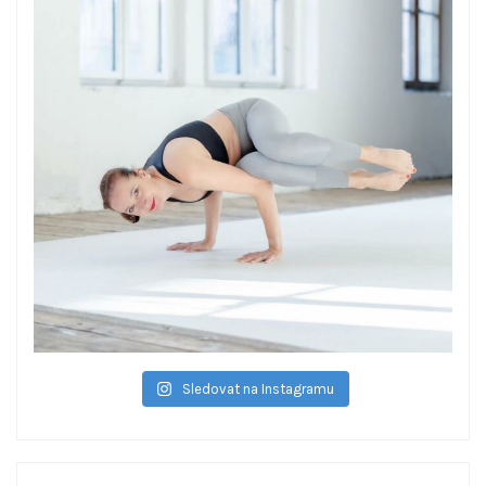
Sledovat na Instagramu