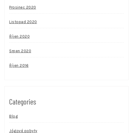
Prosinec 2020
Listopad 2020
Říjen 2020
Srpen 2020
Říjen 2016
Categories
Blog
Jógové pobyty