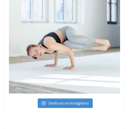
Sledovat na Instagramu