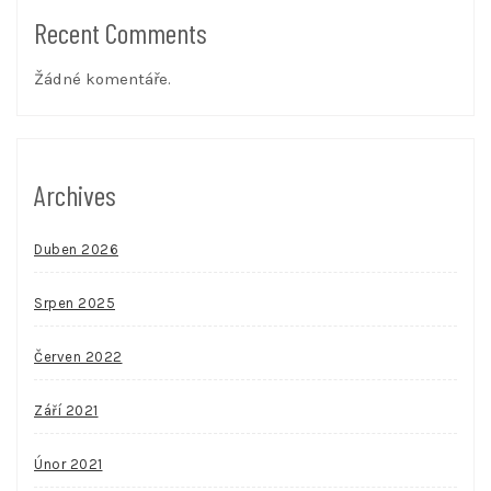
Recent Comments
Žádné komentáře.
Archives
Duben 2026
Srpen 2025
Červen 2022
Září 2021
Únor 2021