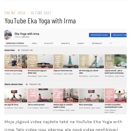
ONLINE JÓGA
/
10 ZÁŘÍ, 2021
YouTube Eka Yoga with Irma
Moje jógová videa najdete také na YouTube Eka Yoga with
Irma. Tato videa jsou zdarma, ale nová videa nepřibývají