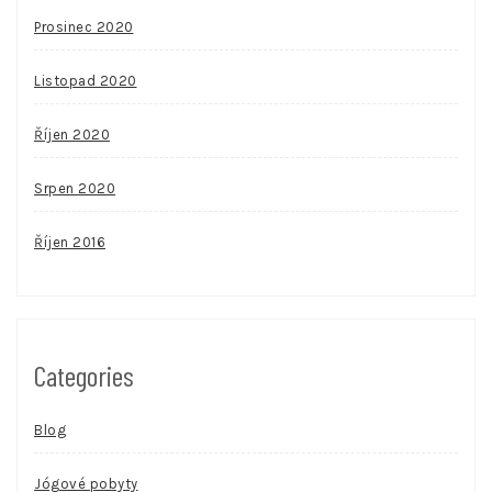
Prosinec 2020
Listopad 2020
Říjen 2020
Srpen 2020
Říjen 2016
Categories
Blog
Jógové pobyty