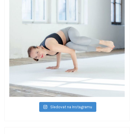
Sledovat na Instagramu