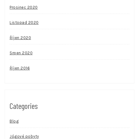
Prosinec 2020
Listopad 2020
Říjen 2020
Srpen 2020
Říjen 2016
Categories
Blog
Jógové pobyty