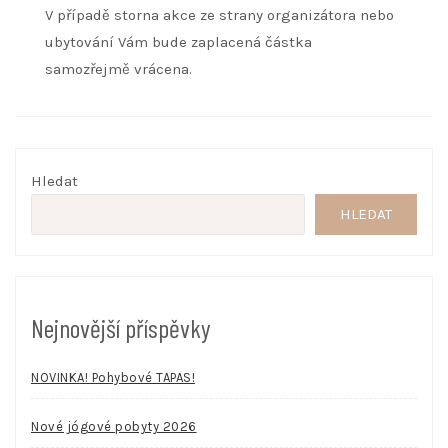
V případě storna akce ze strany organizátora nebo
ubytování Vám bude zaplacená částka
samozřejmě vrácena.
Hledat
HLEDAT
Nejnovější příspěvky
NOVINKA! Pohybové TAPAS!
Nové jógové pobyty 2026