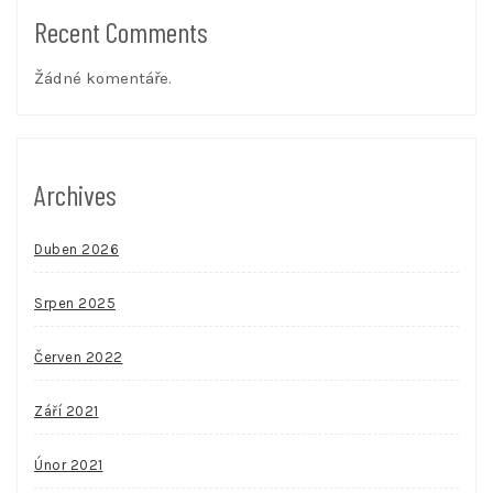
Recent Comments
Žádné komentáře.
Archives
Duben 2026
Srpen 2025
Červen 2022
Září 2021
Únor 2021